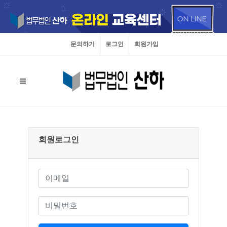
문의하기
로그인
회원가입
회원로그인