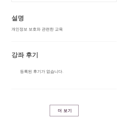
설명
개인정보 보호와 관련한 교육
강좌 후기
등록된 후기가 없습니다.
더 보기