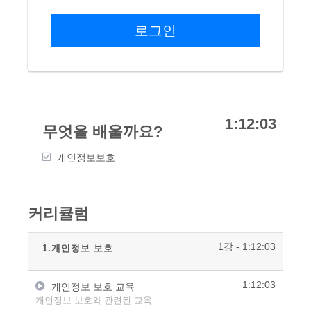
로그인
1:12:03
무엇을 배울까요?
개인정보보호
커리큘럼
1강 - 1:12:03
1.개인정보 보호
1:12:03
개인정보 보호 교육
개인정보 보호와 관련된 교육