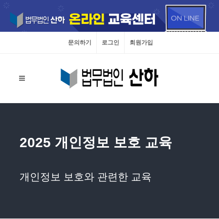
문의하기
로그인
회원가입
2025 개인정보 보호 교육
개인정보 보호와 관련한 교육